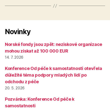
Novinky
Norské fondy jsou zpět: neziskové organizace
mohou získat až 100 000 EUR
14. 7. 2026
Konference Od péče k samostatnosti otevřela
důležité téma podpory mladých lidí po
odchodu z péče
20. 5. 2026
Pozvánka: Konference Od péče k
samostatnosti