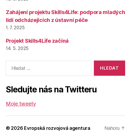
Zahájení projektu Skills4Life: podpora mladých
lidí odcházejících z ústavní péče
1. 7. 2025
Projekt Skills4Life začíná
14. 5. 2025
Výsledky
vyhledávání:
Sledujte nás na Twitteru
Moje tweety
© 2026
Evropská rozvojová agentura
Nahoru
↑