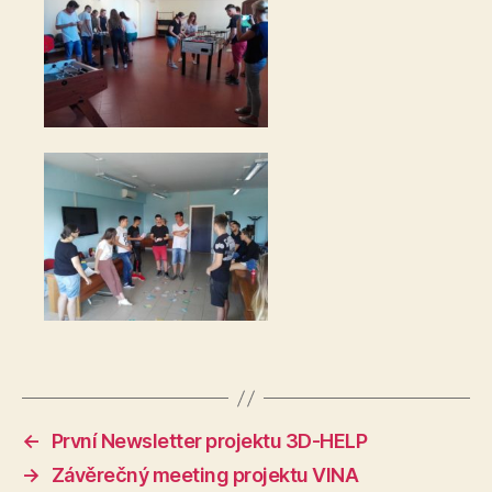
←
První Newsletter projektu 3D-HELP
→
Závěrečný meeting projektu VINA