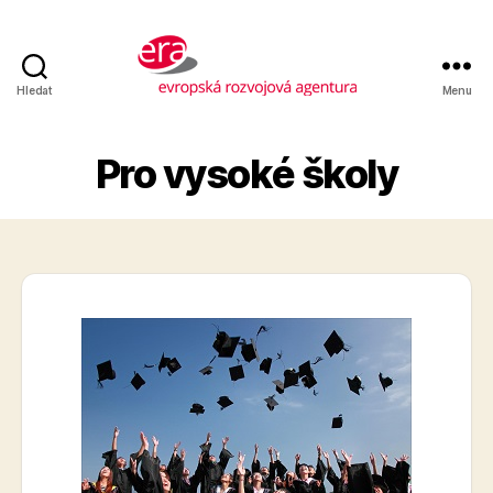
Hledat
Menu
Evropská
rozvojová
agentura
Pro vysoké školy