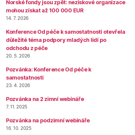
Norské fondy jsou zpět: neziskové organizace
mohou získat až 100 000 EUR
14. 7. 2026
Konference Od péče k samostatnosti otevřela
důležité téma podpory mladých lidí po
odchodu z péče
20. 5. 2026
Pozvánka: Konference Od péče k
samostatnosti
23. 4. 2026
Pozvánka na 2 zimní webináře
7. 11. 2025
Pozvánka na podzimní webináře
16. 10. 2025