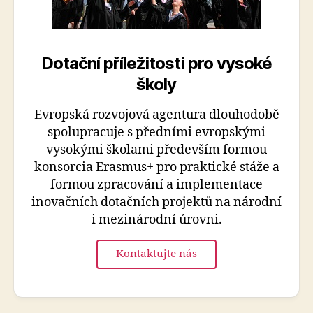
Dotační příležitosti pro vysoké
školy
Evropská rozvojová agentura dlouhodobě
spolupracuje s předními evropskými
vysokými školami především formou
konsorcia Erasmus+ pro praktické stáže a
formou zpracování a implementace
inovačních dotačních projektů na národní
i mezinárodní úrovni.
Kontaktujte nás