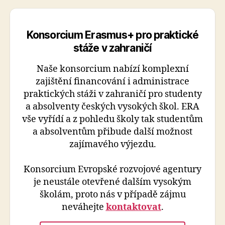
Konsorcium Erasmus+ pro praktické
stáže v zahraničí
Naše konsorcium nabízí komplexní
zajištění financování i administrace
praktických stáži v zahraničí pro studenty
a absolventy českých vysokých škol. ERA
vše vyřídí a z pohledu školy tak studentům
a absolventům přibude další možnost
zajímavého výjezdu.
Konsorcium Evropské rozvojové agentury
je neustále otevřené dalším vysokým
školám, proto nás v případě zájmu
neváhejte
kontaktovat
.