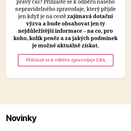
pravý čas? Přihlaste se k odběru našeho
nepravidelného zpravodaje, který přijde
jen když je na cestě
zajímavá dotační
výzva a bude obsahovat jen ty
nejdůležitější informace – na co, pro
koho, kolik peněz a za jakých podmínek
je možné aktuálně získat.
Přihlásit se k odběru zpravodaje ERA
Novinky